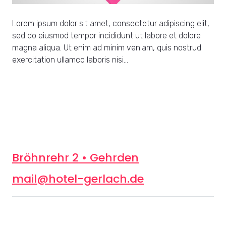
Lorem ipsum dolor sit amet, consectetur adipiscing elit,
sed do eiusmod tempor incididunt ut labore et dolore
magna aliqua. Ut enim ad minim veniam, quis nostrud
exercitation ullamco laboris nisi…
Bröhnrehr 2 • Gehrden
mail@hotel-gerlach.de