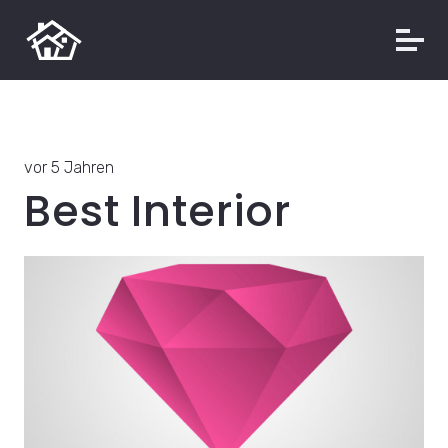
vor 5 Jahren
Best Interior